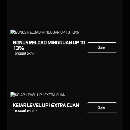
BONUS RELOAD MINGGUAN UP TO
13%
Detail
Tanggal akhir:
-
KEJAR LEVEL UP ! EXTRA CUAN
Detail
Tanggal akhir:
-