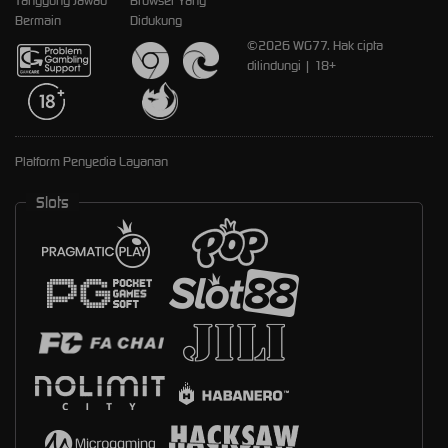
Tanggung Jawab
Browser Yang
Bermain
Didukung
©2026 WG77. Hak cipta
dilindungi | 18+
Platform Penyedia Layanan
Slots