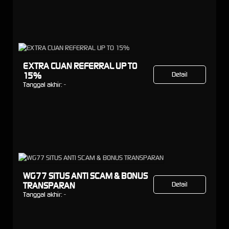
EXTRA CUAN REFERRAL UP TO
15%
Detail
Tanggal akhir:
-
WG77 SITUS ANTI SCAM & BONUS
TRANSPARAN
Detail
Tanggal akhir:
-