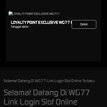
LOYALTY POINT EXCLUSIVE WG77 !
Detail
Tanggal akhir:
-
Selamat Datang Di WG77 Link Login Slot Online Terbaru
Selamat Datang Di WG77
Link Login Slot Online