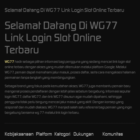
Selamat Datang Di WG77 Link Login Slot Online Terbaru
Selamat Datang Di WG77
Link Login Slot Online
Terbaru
WG77
hadir sebagai pilihan informasi bagi pengguna yang sedang mencari link login slot
online terbaru dengan akses yang mudah ditemukan melalui platform Google. Melalui
WG77, pemain dapat memahami jalur masuk, proses daftar, serta cara mengakses halaman
permainan tanpa langkah yang membingungkan.
Sebagai brand yang fokus pada kemudahan akses, WG77 juga membantu pemain baru
mengenal proses pendaftaran dengan lebih jelas sebelum bergabung. Informasi seputar
login WG77, daftar WG77, dan link WG77 disusun agar mudah dipahami, sehingga
pengguna tidak perlu bingung mencari jalur masuk yang aktif. Dengan konsep yang
responsif dan mudah diakses, WG77 menjadi salah satu referensi bagi pemain yang ingin
bergabung bersama wg 77 melalui link login terbaru.
Kebijaksanaan
Platform
Kategori
Dukungan
Komunitas