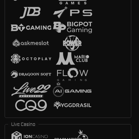
Live Casino