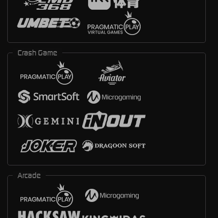
Crash Game
Arcade