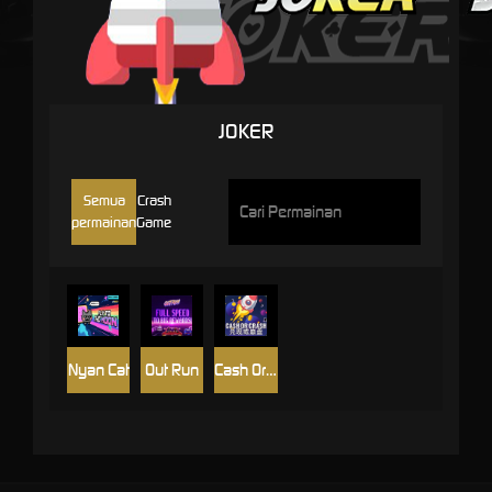
JOKER
Semua
Crash
permainan
Game
Nyan Cat
Out Run
Cash Or Crash