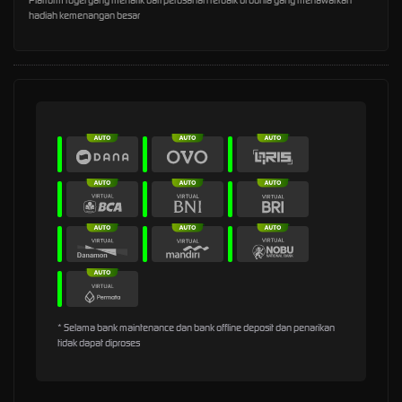
hadiah kemenangan besar
* Selama bank maintenance dan bank offline deposit dan penarikan
tidak dapat diproses