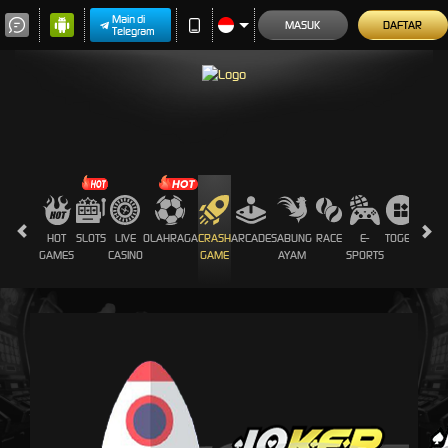
Main di
MASUK
DAFTAR
Telegram
HOT
SLOTS
LIVE
OLAHRAGA
CRASH
ARCADE
SABUNG
RACE
E-
TOGEL
PROM
GAMES
CASINO
GAME
AYAM
SPORTS